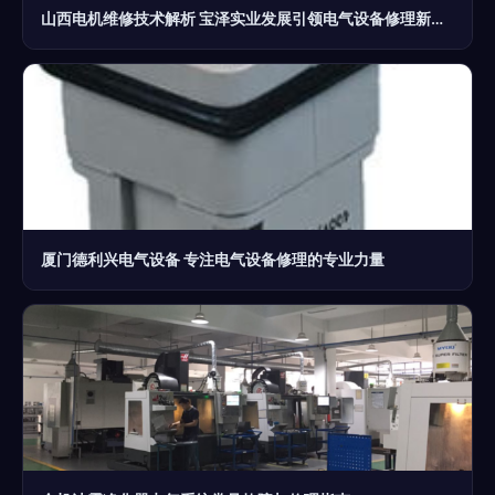
山西电机维修技术解析 宝泽实业发展引领电气设备修理新高度
厦门德利兴电气设备 专注电气设备修理的专业力量