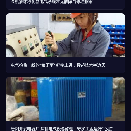
金机油雾净化器电气系统常见故障与修理指南
电气检修一线的“娘子军” 好学上进，撑起技术半边天
贵阳开发电器厂 深耕电气设备修理，守护工业运行“心脏”