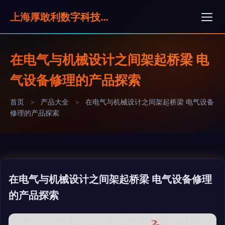
上海厚敢利数字科技有限公司
在电气与机械设计之间架起桥梁 电
气设备修理的产品探索
首页
>
产品大全
>
在电气与机械设计之间架起桥梁 电气设备
修理的产品探索
在电气与机械设计之间架起桥梁 电气设备修理
的产品探索