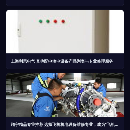
上海利思电气 其他配电输电设备产品列表与专业修理服务
翔宇精品专业推荐 选择飞机机电设备维修专业，成为“飞机医生”，助你走上人生巅峰