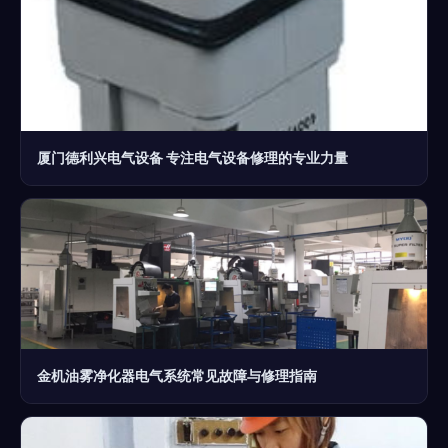
厦门德利兴电气设备 专注电气设备修理的专业力量
金机油雾净化器电气系统常见故障与修理指南