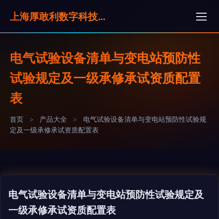
上海厚敢利数字科技有限公司
电气试验设备清单与变电站预防性
试验规定及一级承修承试资质配置
表
首页
>
产品大全
>
电气试验设备清单与变电站预防性试验规
定及一级承修承试资质配置表
电气试验设备清单与变电站预防性试验规定及
一级承修承试资质配置表