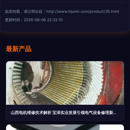
如若转载，请注明出处：http://www.hjumn.com/product/35.html
更新时间：2026-08-08 22:32:10
最新产品
山西电机维修技术解析 宝泽实业发展引领电气设备修理新高度