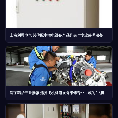
上海利思电气 其他配电输电设备产品列表与专业修理服务
翔宇精品专业推荐 选择飞机机电设备维修专业，成为“飞机医生”，助你走上人生巅峰