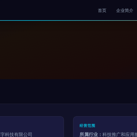
首页
企业简介
经营范围
数字科技有限公司
所属行业：
科技推广和应用