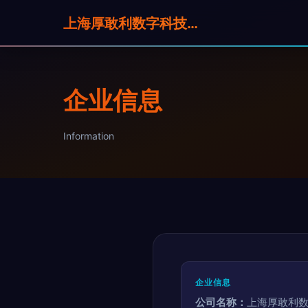
上海厚敢利数字科技有限公司
企业信息
Information
企业信息
公司名称：
上海厚敢利