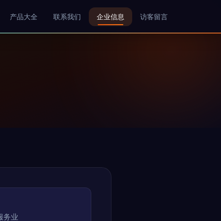
产品大全
联系我们
企业信息
访客留言
服务业