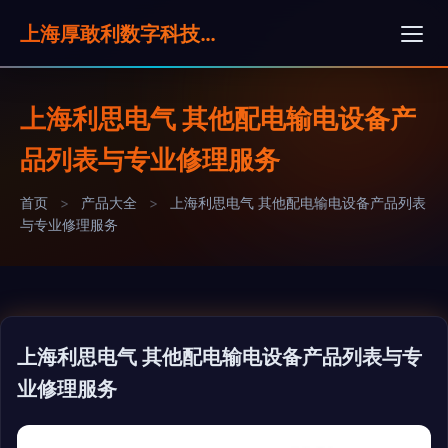
上海厚敢利数字科技有限公司
上海利思电气 其他配电输电设备产
品列表与专业修理服务
首页
>
产品大全
>
上海利思电气 其他配电输电设备产品列表
与专业修理服务
上海利思电气 其他配电输电设备产品列表与专
业修理服务