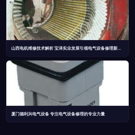
山西电机维修技术解析 宝泽实业发展引领电气设备修理新高度
厦门德利兴电气设备 专注电气设备修理的专业力量