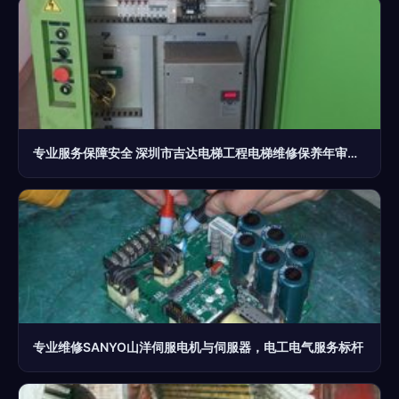
专业服务保障安全 深圳市吉达电梯工程电梯维修保养年审配件服务全解析
专业维修SANYO山洋伺服电机与伺服器，电工电气服务标杆