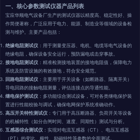
一、核心参数测试仪器产品列表
宝应华顺电气设备厂生产的测试仪器以精度高、稳定性好、操
作简便著称，广泛应用于电力、能源、制造业等领域的设备检
测与维护。主要产品包括：
绝缘电阻测试仪
：用于测量变压器、电机、电缆等电气设备的
绝缘电阻，确保设备安全运行，预防漏电或击穿事故。
接地电阻测试仪
：精准检测接地装置的接地电阻值，保障电力
系统及防雷设施的有效接地，符合安全规范。
回路电阻测试仪
：主要用于开关设备（如断路器、隔离开关）
导电回路的接触电阻测量，评估连接点的导通性能。
继电保护测试仪
：多功能综合测试设备，可对各类继电保护装
置进行性能校验与调试，确保电网保护系统准确动作。
高压开关特性测试仪
：专门用于高压断路器、负荷开关等设备
的机械特性（如分合闸时间、速度、同期性）测试与分析。
互感器综合测试仪
：实现对电流互感器（CT）、电压互感器
（PT）的变比、极性、励磁特性等参数的全面测试。