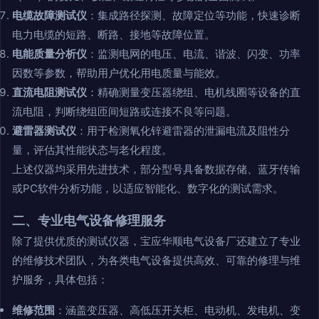
电缆故障测试仪
：集成路径探测、故障定位等功能，快速诊断
电力电缆的短路、断路、接地等故障位置。
电能质量分析仪
：监测电网的电压、电流、谐波、闪变、功率
因数等参数，帮助用户优化用电质量与能效。
直流电阻测试仪
：精确测量变压器绕组、电机线圈等设备的直
流电阻，判断绕组匝间短路或连接不良等问题。
避雷器测试仪
：用于检测氧化锌避雷器的泄漏电流及阻性分
量，评估其性能状态与老化程度。
上述仪器均采用先进技术，部分型号具备数据存储、蓝牙传输
或PC软件分析功能，以适应智能化、数字化的测试需求。
二、专业电气设备修理服务
除了提供优质的测试仪器，宝应华顺电气设备厂还建立了专业
的维修技术团队，为各类电气设备提供高效、可靠的修理与维
护服务，具体包括：
维修范围
：涵盖变压器、高低压开关柜、电动机、发电机、变