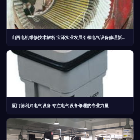
山西电机维修技术解析 宝泽实业发展引领电气设备修理新高度
厦门德利兴电气设备 专注电气设备修理的专业力量