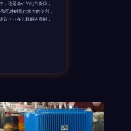
护，还是基础的电气保障，
务和配件时提供极大的便利，
建议企业在选择服务商时，