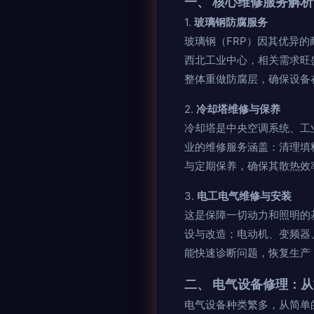
一、 核心维修服务解析
1.
玻璃钢防腐服务
玻璃钢（FRP）因其优异
西北工业中心，相关需求旺
整体重做防腐层，确保设备
2.
冷却塔维修与保养
冷却塔是中央空调系统、工
业的维修服务涵盖：清理填
与定期保养，确保其散热效
3.
电工电气维修与安装
这是保障一切动力和照明的
设与改造；电动机、变频器
能快速诊断问题，恢复生产
二、 电气设备修理：
电气设备种类繁多，从简单