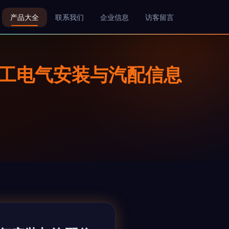
产品大全
联系我们
企业信息
访客留言
电工电气安装与汽配信息