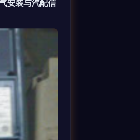
电气安装与汽配信