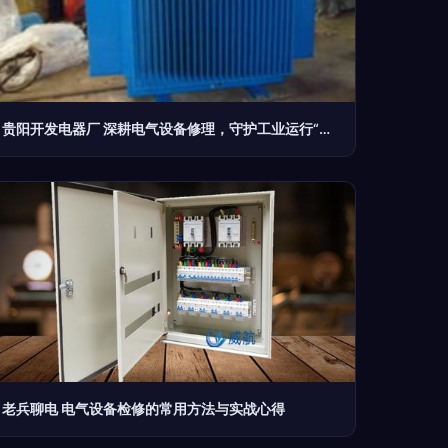
贵阳开发电器厂 深耕电气设备修理，守护工业运行“心脏”
老兵聊电 电气设备检修的常用方法与实战心得