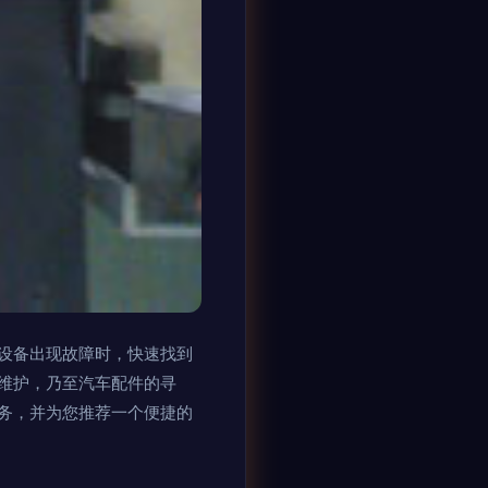
设备出现故障时，快速找到
维护，乃至汽车配件的寻
务，并为您推荐一个便捷的