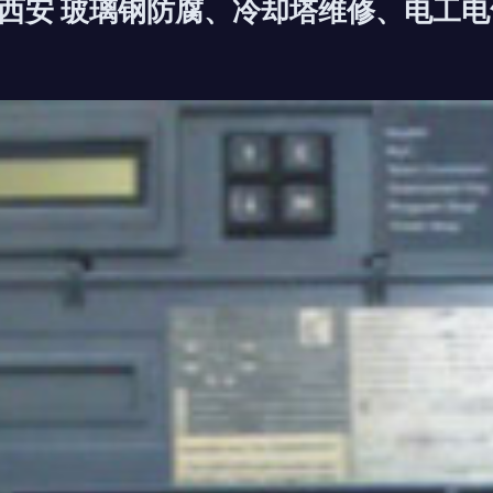
西安 玻璃钢防腐、冷却塔维修、电工