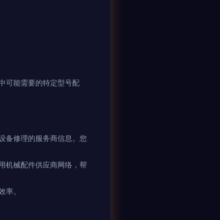
中可能需要的特定型号配
设备修理的服务商信息。您
用机械配件供应商网络，帮
效率。