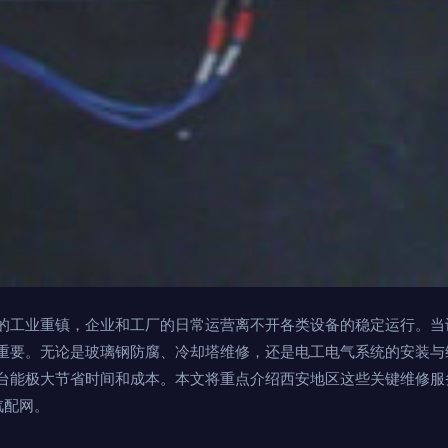
的工业重镇，企业和工厂的日常运营离不开各类设备的稳定运行。当
重要。无论是玻璃钢防腐、冷却塔维修，还是电工电气系统的安装与
台能极大节省时间和成本。本文将重点介绍西安地区这些关键维修服
汽配网。