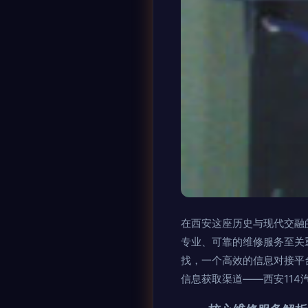
在西安这座历史与现代交融
专业、可靠的维修服务至关
找，一个高效的信息对接平
信息获取渠道——西安114