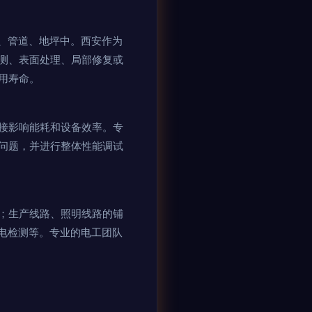
、管道、地坪中。西安作为
测、表面处理、局部修复或
用寿命。
接影响能耗和设备效率。专
问题，并进行整体性能调试
；生产线路、照明线路的铺
电检测等。专业的电工团队