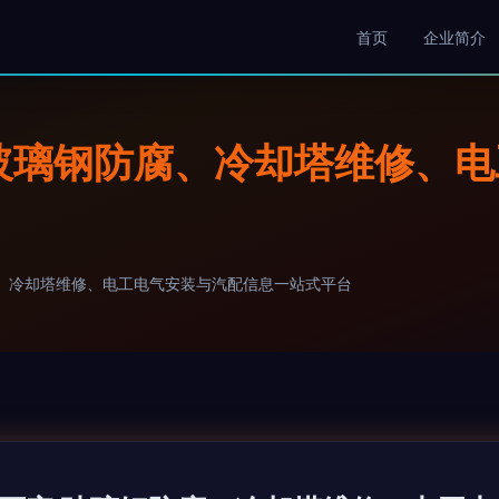
首页
企业简介
玻璃钢防腐、冷却塔维修、
、冷却塔维修、电工电气安装与汽配信息一站式平台