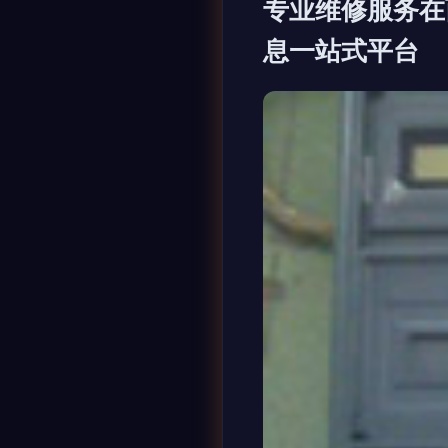
专业维修服务在
息一站式平台