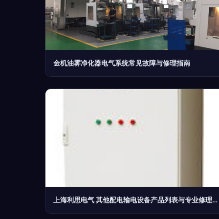
金机油雾净化器电气系统常见故障与修理指南
上海利思电气 其他配电输电设备产品列表与专业修理服务