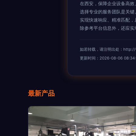
在西安，保障企业设备高效
选择专业的服务团队是关键
实现快速响应、精准匹配，
除参考平台信息外，还应实
如若转载，请注明出处：http://www.
更新时间：2026-08-06 08:34:
最新产品