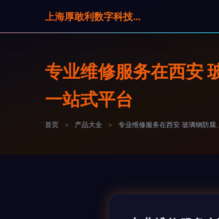
上海厚敢利数字科技有限公司
专业维修服务在西安 
一站式平台
首页
>
产品大全
>
专业维修服务在西安 玻璃钢防腐