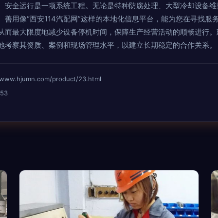
、安全运行是一项系统工程。无论是特种防腐处理、大型冷却设备维
。善用像“西安114汽配网”这样的本地化信息平台，能为您在寻找服
从而最大限度地减少设备停机时间，保障生产经营活动的顺畅进行。
地考察其资质、案例和现场管理水平，以建立长期稳定的合作关系。
hjumn.com/product/23.html
53